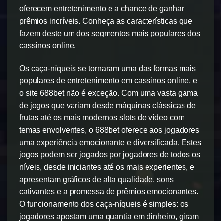
oferecem entretenimento e a chance de ganhar
prêmios incríveis. Conheça as características que
fazem deste um dos segmentos mais populares dos
cassinos online.
Os caça-níqueis se tornaram uma das formas mais
populares de entretenimento em cassinos online, e
o site 688bet não é exceção. Com uma vasta gama
de jogos que variam desde máquinas clássicas de
frutas até os mais modernos slots de vídeo com
temas envolventes, o 688bet oferece aos jogadores
uma experiência emocionante e diversificada. Estes
jogos podem ser jogados por jogadores de todos os
níveis, desde iniciantes até os mais experientes, e
apresentam gráficos de alta qualidade, sons
cativantes e a promessa de prêmios emocionantes.
O funcionamento dos caça-níqueis é simples: os
jogadores apostam uma quantia em dinheiro, giram