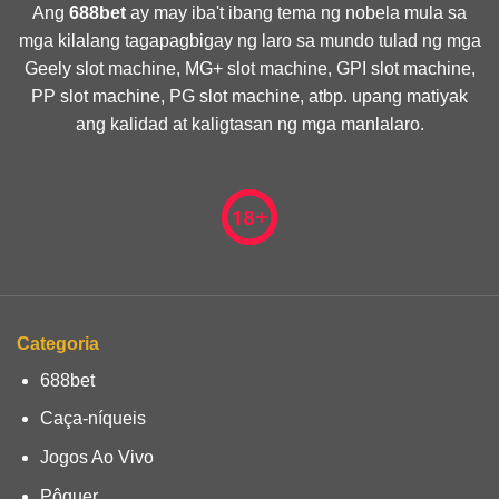
Ang
688bet
ay may iba't ibang tema ng nobela mula sa
mga kilalang tagapagbigay ng laro sa mundo tulad ng mga
Geely slot machine, MG+ slot machine, GPI slot machine,
PP slot machine, PG slot machine, atbp. upang matiyak
ang kalidad at kaligtasan ng mga manlalaro.
Categoria
688bet
Caça-níqueis
Jogos Ao Vivo
Pôquer