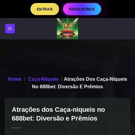
Skip
R$500 BÔNUS
ENTRAR
to
content
Home
/
Caça-Níqueis
/
Atrações Dos Caça-Níqueis
No 688bet: Diversão E Prêmios
Atrações dos Caça-níqueis no
688bet: Diversão e Prêmios